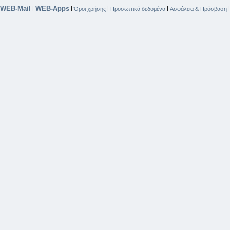
WEB-Mail
WEB-Apps
|
|
|
|
Όροι χρήσης
Προσωπικά δεδομένα
Ασφάλεια & Πρόσβαση