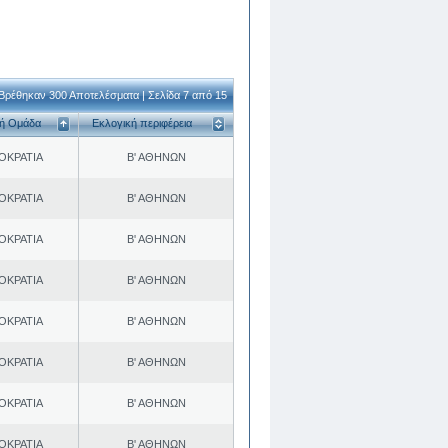
Βρέθηκαν 300 Αποτελέσματα | Σελίδα 7 από 15
κή Ομάδα
Εκλογική περιφέρεια
ΟΚΡΑΤΙΑ
Β' ΑΘΗΝΩΝ
ΟΚΡΑΤΙΑ
Β' ΑΘΗΝΩΝ
ΟΚΡΑΤΙΑ
Β' ΑΘΗΝΩΝ
ΟΚΡΑΤΙΑ
Β' ΑΘΗΝΩΝ
ΟΚΡΑΤΙΑ
Β' ΑΘΗΝΩΝ
ΟΚΡΑΤΙΑ
Β' ΑΘΗΝΩΝ
ΟΚΡΑΤΙΑ
Β' ΑΘΗΝΩΝ
ΟΚΡΑΤΙΑ
Β' ΑΘΗΝΩΝ