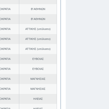
ΟΚΡΑΤΙΑ
Β' ΑΘΗΝΩΝ
ΟΚΡΑΤΙΑ
Β' ΑΘΗΝΩΝ
ΟΚΡΑΤΙΑ
ΑΤΤΙΚΗΣ (υπόλοιπο)
ΟΚΡΑΤΙΑ
ΑΤΤΙΚΗΣ (υπόλοιπο)
ΟΚΡΑΤΙΑ
ΑΤΤΙΚΗΣ (υπόλοιπο)
ΟΚΡΑΤΙΑ
ΕΥΒΟΙΑΣ
ΟΚΡΑΤΙΑ
ΕΥΒΟΙΑΣ
ΟΚΡΑΤΙΑ
ΜΑΓΝΗΣΙΑΣ
ΟΚΡΑΤΙΑ
ΜΑΓΝΗΣΙΑΣ
ΟΚΡΑΤΙΑ
ΗΛΕΙΑΣ
ΟΚΡΑΤΙΑ
ΗΛΕΙΑΣ