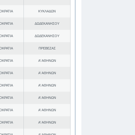
ΟΚΡΑΤΙΑ
ΚΥΚΛΑΔΩΝ
ΟΚΡΑΤΙΑ
ΔΩΔΕΚΑΝΗΣΟΥ
ΟΚΡΑΤΙΑ
ΔΩΔΕΚΑΝΗΣΟΥ
ΟΚΡΑΤΙΑ
ΠΡΕΒΕΖΑΣ
ΟΚΡΑΤΙΑ
Α' ΑΘΗΝΩΝ
ΟΚΡΑΤΙΑ
Α' ΑΘΗΝΩΝ
ΟΚΡΑΤΙΑ
Α' ΑΘΗΝΩΝ
ΟΚΡΑΤΙΑ
Α' ΑΘΗΝΩΝ
ΟΚΡΑΤΙΑ
Α' ΑΘΗΝΩΝ
ΟΚΡΑΤΙΑ
Α' ΑΘΗΝΩΝ
ΟΚΡΑΤΙΑ
Α' ΑΘΗΝΩΝ