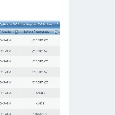
Βρέθηκαν 300 Αποτελέσματα | Σελίδα 6 από 15
κή Ομάδα
Εκλογική περιφέρεια
ΟΚΡΑΤΙΑ
Α' ΠΕΙΡΑΙΩΣ
ΟΚΡΑΤΙΑ
Α' ΠΕΙΡΑΙΩΣ
ΟΚΡΑΤΙΑ
Α' ΠΕΙΡΑΙΩΣ
ΟΚΡΑΤΙΑ
Β' ΠΕΙΡΑΙΩΣ
ΟΚΡΑΤΙΑ
Β' ΠΕΙΡΑΙΩΣ
ΟΚΡΑΤΙΑ
ΞΑΝΘΗΣ
ΟΚΡΑΤΙΑ
ΚΙΛΚΙΣ
ΟΚΡΑΤΙΑ
ΚΥΚΛΑΔΩΝ