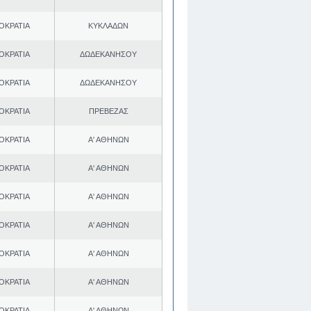
ΟΚΡΑΤΙΑ
ΚΥΚΛΑΔΩΝ
ΟΚΡΑΤΙΑ
ΔΩΔΕΚΑΝΗΣΟΥ
ΟΚΡΑΤΙΑ
ΔΩΔΕΚΑΝΗΣΟΥ
ΟΚΡΑΤΙΑ
ΠΡΕΒΕΖΑΣ
ΟΚΡΑΤΙΑ
Α' ΑΘΗΝΩΝ
ΟΚΡΑΤΙΑ
Α' ΑΘΗΝΩΝ
ΟΚΡΑΤΙΑ
Α' ΑΘΗΝΩΝ
ΟΚΡΑΤΙΑ
Α' ΑΘΗΝΩΝ
ΟΚΡΑΤΙΑ
Α' ΑΘΗΝΩΝ
ΟΚΡΑΤΙΑ
Α' ΑΘΗΝΩΝ
ΟΚΡΑΤΙΑ
Α' ΑΘΗΝΩΝ