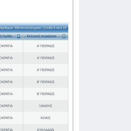
Βρέθηκαν 300 Αποτελέσματα | Σελίδα 6 από 15
κή Ομάδα
Εκλογική περιφέρεια
ΟΚΡΑΤΙΑ
Α' ΠΕΙΡΑΙΩΣ
ΟΚΡΑΤΙΑ
Α' ΠΕΙΡΑΙΩΣ
ΟΚΡΑΤΙΑ
Α' ΠΕΙΡΑΙΩΣ
ΟΚΡΑΤΙΑ
Β' ΠΕΙΡΑΙΩΣ
ΟΚΡΑΤΙΑ
Β' ΠΕΙΡΑΙΩΣ
ΟΚΡΑΤΙΑ
ΞΑΝΘΗΣ
ΟΚΡΑΤΙΑ
ΚΙΛΚΙΣ
ΟΚΡΑΤΙΑ
ΚΥΚΛΑΔΩΝ