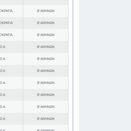
ΟΚΡΑΤΙΑ
Β' ΑΘΗΝΩΝ
ΟΚΡΑΤΙΑ
Β' ΑΘΗΝΩΝ
ΟΚΡΑΤΙΑ
Β' ΑΘΗΝΩΝ
Ο.Κ.
Β' ΑΘΗΝΩΝ
Ο.Κ.
Β' ΑΘΗΝΩΝ
Ο.Κ.
Β' ΑΘΗΝΩΝ
Ο.Κ.
Β' ΑΘΗΝΩΝ
Ο.Κ.
Β' ΑΘΗΝΩΝ
Ο.Κ.
Β' ΑΘΗΝΩΝ
Ο.Κ.
Β' ΑΘΗΝΩΝ
Ο.Κ.
Β' ΑΘΗΝΩΝ