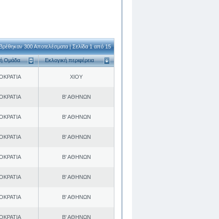
Βρέθηκαν 300 Αποτελέσματα | Σελίδα 1 από 15
κή Ομάδα
Εκλογική περιφέρεια
ΟΚΡΑΤΙΑ
ΧΙΟΥ
ΟΚΡΑΤΙΑ
Β' ΑΘΗΝΩΝ
ΟΚΡΑΤΙΑ
Β' ΑΘΗΝΩΝ
ΟΚΡΑΤΙΑ
Β' ΑΘΗΝΩΝ
ΟΚΡΑΤΙΑ
Β' ΑΘΗΝΩΝ
ΟΚΡΑΤΙΑ
Β' ΑΘΗΝΩΝ
ΟΚΡΑΤΙΑ
Β' ΑΘΗΝΩΝ
ΟΚΡΑΤΙΑ
Β' ΑΘΗΝΩΝ