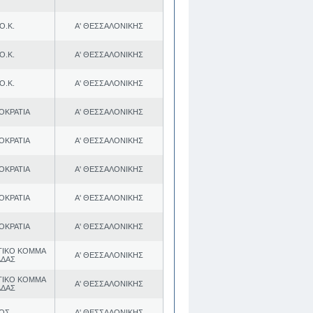
Ο.Κ.
Α' ΘΕΣΣΑΛΟΝΙΚΗΣ
Ο.Κ.
Α' ΘΕΣΣΑΛΟΝΙΚΗΣ
Ο.Κ.
Α' ΘΕΣΣΑΛΟΝΙΚΗΣ
ΟΚΡΑΤΙΑ
Α' ΘΕΣΣΑΛΟΝΙΚΗΣ
ΟΚΡΑΤΙΑ
Α' ΘΕΣΣΑΛΟΝΙΚΗΣ
ΟΚΡΑΤΙΑ
Α' ΘΕΣΣΑΛΟΝΙΚΗΣ
ΟΚΡΑΤΙΑ
Α' ΘΕΣΣΑΛΟΝΙΚΗΣ
ΟΚΡΑΤΙΑ
Α' ΘΕΣΣΑΛΟΝΙΚΗΣ
ΤΙΚΟ ΚΟΜΜΑ
Α' ΘΕΣΣΑΛΟΝΙΚΗΣ
ΑΔΑΣ
ΤΙΚΟ ΚΟΜΜΑ
Α' ΘΕΣΣΑΛΟΝΙΚΗΣ
ΑΔΑΣ
.ΟΣ
Α' ΘΕΣΣΑΛΟΝΙΚΗΣ