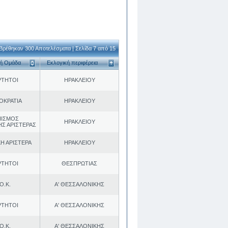
Βρέθηκαν 300 Αποτελέσματα | Σελίδα 7 από 15
κή Ομάδα
Εκλογική περιφέρεια
ΡΤΗΤΟΙ
ΗΡΑΚΛΕΙΟΥ
ΟΚΡΑΤΙΑ
ΗΡΑΚΛΕΙΟΥ
ΠΙΣΜΟΣ
ΗΡΑΚΛΕΙΟΥ
ΗΣ ΑΡΙΣΤΕΡΑΣ
Η ΑΡΙΣΤΕΡΑ
ΗΡΑΚΛΕΙΟΥ
ΡΤΗΤΟΙ
ΘΕΣΠΡΩΤΙΑΣ
Ο.Κ.
Α' ΘΕΣΣΑΛΟΝΙΚΗΣ
ΡΤΗΤΟΙ
Α' ΘΕΣΣΑΛΟΝΙΚΗΣ
Ο.Κ.
Α' ΘΕΣΣΑΛΟΝΙΚΗΣ