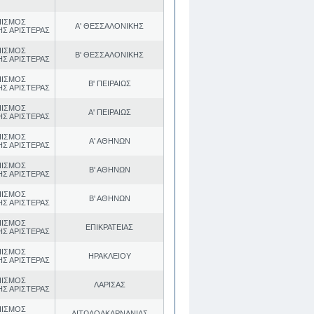
ΠΙΣΜΟΣ
Α' ΘΕΣΣΑΛΟΝΙΚΗΣ
ΗΣ ΑΡΙΣΤΕΡΑΣ
ΠΙΣΜΟΣ
Β' ΘΕΣΣΑΛΟΝΙΚΗΣ
ΗΣ ΑΡΙΣΤΕΡΑΣ
ΠΙΣΜΟΣ
Β' ΠΕΙΡΑΙΩΣ
ΗΣ ΑΡΙΣΤΕΡΑΣ
ΠΙΣΜΟΣ
Α' ΠΕΙΡΑΙΩΣ
ΗΣ ΑΡΙΣΤΕΡΑΣ
ΠΙΣΜΟΣ
Α' ΑΘΗΝΩΝ
ΗΣ ΑΡΙΣΤΕΡΑΣ
ΠΙΣΜΟΣ
Β' ΑΘΗΝΩΝ
ΗΣ ΑΡΙΣΤΕΡΑΣ
ΠΙΣΜΟΣ
Β' ΑΘΗΝΩΝ
ΗΣ ΑΡΙΣΤΕΡΑΣ
ΠΙΣΜΟΣ
ΕΠΙΚΡΑΤΕΙΑΣ
ΗΣ ΑΡΙΣΤΕΡΑΣ
ΠΙΣΜΟΣ
ΗΡΑΚΛΕΙΟΥ
ΗΣ ΑΡΙΣΤΕΡΑΣ
ΠΙΣΜΟΣ
ΛΑΡΙΣΑΣ
ΗΣ ΑΡΙΣΤΕΡΑΣ
ΠΙΣΜΟΣ
ΑΙΤΩΛΟΑΚΑΡΝΑΝΙΑΣ