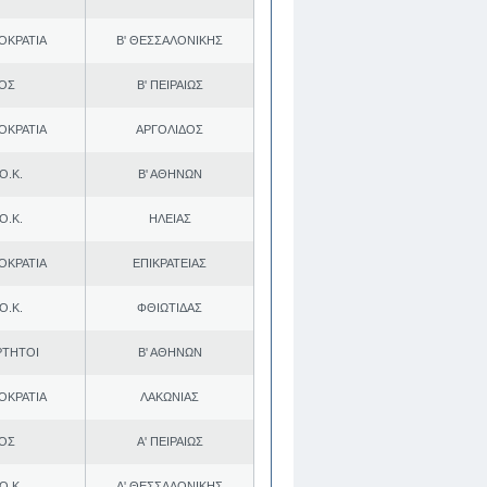
ΟΚΡΑΤΙΑ
Β' ΘΕΣΣΑΛΟΝΙΚΗΣ
.ΟΣ
Β' ΠΕΙΡΑΙΩΣ
ΟΚΡΑΤΙΑ
ΑΡΓΟΛΙΔΟΣ
Ο.Κ.
Β' ΑΘΗΝΩΝ
Ο.Κ.
ΗΛΕΙΑΣ
ΟΚΡΑΤΙΑ
ΕΠΙΚΡΑΤΕΙΑΣ
Ο.Κ.
ΦΘΙΩΤΙΔΑΣ
ΡΤΗΤΟΙ
Β' ΑΘΗΝΩΝ
ΟΚΡΑΤΙΑ
ΛΑΚΩΝΙΑΣ
.ΟΣ
Α' ΠΕΙΡΑΙΩΣ
Ο.Κ.
Α' ΘΕΣΣΑΛΟΝΙΚΗΣ