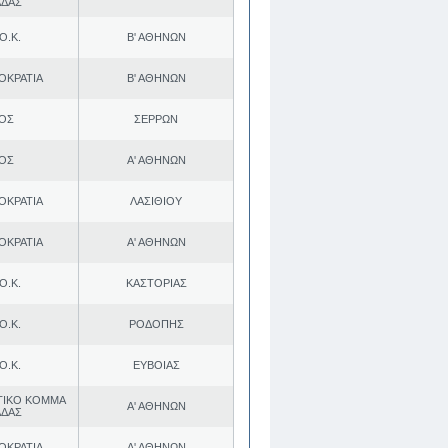
ΑΔΑΣ
Ο.Κ.
Β' ΑΘΗΝΩΝ
ΟΚΡΑΤΙΑ
Β' ΑΘΗΝΩΝ
.ΟΣ
ΣΕΡΡΩΝ
.ΟΣ
Α' ΑΘΗΝΩΝ
ΟΚΡΑΤΙΑ
ΛΑΣΙΘΙΟΥ
ΟΚΡΑΤΙΑ
Α' ΑΘΗΝΩΝ
Ο.Κ.
ΚΑΣΤΟΡΙΑΣ
Ο.Κ.
ΡΟΔΟΠΗΣ
Ο.Κ.
ΕΥΒΟΙΑΣ
ΤΙΚΟ ΚΟΜΜΑ
Α' ΑΘΗΝΩΝ
ΑΔΑΣ
ΟΚΡΑΤΙΑ
Α' ΑΘΗΝΩΝ