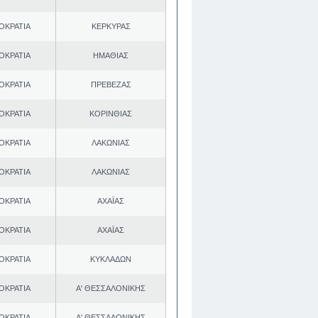
ΟΚΡΑΤΙΑ
ΚΕΡΚΥΡΑΣ
ΟΚΡΑΤΙΑ
ΗΜΑΘΙΑΣ
ΟΚΡΑΤΙΑ
ΠΡΕΒΕΖΑΣ
ΟΚΡΑΤΙΑ
ΚΟΡΙΝΘΙΑΣ
ΟΚΡΑΤΙΑ
ΛΑΚΩΝΙΑΣ
ΟΚΡΑΤΙΑ
ΛΑΚΩΝΙΑΣ
ΟΚΡΑΤΙΑ
ΑΧΑΪΑΣ
ΟΚΡΑΤΙΑ
ΑΧΑΪΑΣ
ΟΚΡΑΤΙΑ
ΚΥΚΛΑΔΩΝ
ΟΚΡΑΤΙΑ
Α' ΘΕΣΣΑΛΟΝΙΚΗΣ
ΟΚΡΑΤΙΑ
Α' ΘΕΣΣΑΛΟΝΙΚΗΣ