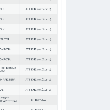
Ο.Κ.
ΑΤΤΙΚΗΣ (υπόλοιπο)
Ο.Κ.
ΑΤΤΙΚΗΣ (υπόλοιπο)
Ο.Κ.
ΑΤΤΙΚΗΣ (υπόλοιπο)
ΡΤΗΤΟΙ
ΑΤΤΙΚΗΣ (υπόλοιπο)
ΟΚΡΑΤΙΑ
ΑΤΤΙΚΗΣ (υπόλοιπο)
ΟΚΡΑΤΙΑ
ΑΤΤΙΚΗΣ (υπόλοιπο)
ΤΙΚΟ ΚΟΜΜΑ
ΑΤΤΙΚΗΣ (υπόλοιπο)
ΑΔΑΣ
Η ΑΡΙΣΤΕΡΑ
ΑΤΤΙΚΗΣ (υπόλοιπο)
.ΟΣ
ΑΤΤΙΚΗΣ (υπόλοιπο)
ΠΙΣΜΟΣ
Β' ΠΕΙΡΑΙΩΣ
ΗΣ ΑΡΙΣΤΕΡΑΣ
Ο.Κ.
Β' ΠΕΙΡΑΙΩΣ