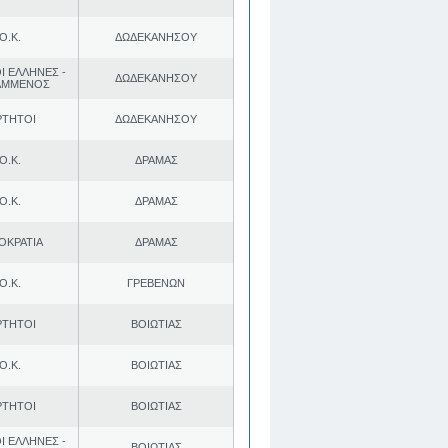
Ο.Κ.
ΔΩΔΕΚΑΝΗΣΟΥ
Ι ΕΛΛΗΝΕΣ -
ΔΩΔΕΚΑΝΗΣΟΥ
ΑΜΜΕΝΟΣ
ΡΤΗΤΟΙ
ΔΩΔΕΚΑΝΗΣΟΥ
Ο.Κ.
ΔΡΑΜΑΣ
Ο.Κ.
ΔΡΑΜΑΣ
ΟΚΡΑΤΙΑ
ΔΡΑΜΑΣ
Ο.Κ.
ΓΡΕΒΕΝΩΝ
ΡΤΗΤΟΙ
ΒΟΙΩΤΙΑΣ
Ο.Κ.
ΒΟΙΩΤΙΑΣ
ΡΤΗΤΟΙ
ΒΟΙΩΤΙΑΣ
Ι ΕΛΛΗΝΕΣ -
ΒΟΙΩΤΙΑΣ