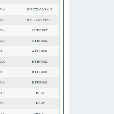
Ο.Κ.
Β' ΘΕΣΣΑΛΟΝΙΚΗΣ
Ο.Κ.
Β' ΘΕΣΣΑΛΟΝΙΚΗΣ
Ο.Κ.
ΧΑΛΚΙΔΙΚΗΣ
Ο.Κ.
Α' ΠΕΙΡΑΙΩΣ
Ο.Κ.
Α' ΠΕΙΡΑΙΩΣ
Ο.Κ.
Β' ΠΕΙΡΑΙΩΣ
Ο.Κ.
Β' ΠΕΙΡΑΙΩΣ
Ο.Κ.
Β' ΠΕΙΡΑΙΩΣ
Ο.Κ.
ΗΛΕΙΑΣ
Ο.Κ.
ΗΛΕΙΑΣ
Ο.Κ.
ΗΛΕΙΑΣ