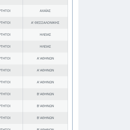
ΡΤΗΤΟΙ
ΑΧΑΪΑΣ
ΡΤΗΤΟΙ
Α' ΘΕΣΣΑΛΟΝΙΚΗΣ
ΡΤΗΤΟΙ
ΗΛΕΙΑΣ
ΡΤΗΤΟΙ
ΗΛΕΙΑΣ
ΡΤΗΤΟΙ
Α' ΑΘΗΝΩΝ
ΡΤΗΤΟΙ
Α' ΑΘΗΝΩΝ
ΡΤΗΤΟΙ
Α' ΑΘΗΝΩΝ
ΡΤΗΤΟΙ
Β' ΑΘΗΝΩΝ
ΡΤΗΤΟΙ
Β' ΑΘΗΝΩΝ
ΡΤΗΤΟΙ
Β' ΑΘΗΝΩΝ
ΡΤΗΤΟΙ
Β' ΑΘΗΝΩΝ