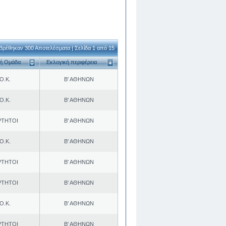
Βρέθηκαν 300 Αποτελέσματα | Σελίδα 1 από 15
κή Ομάδα
Εκλογική περιφέρεια
Ο.Κ.
Β' ΑΘΗΝΩΝ
Ο.Κ.
Β' ΑΘΗΝΩΝ
ΡΤΗΤΟΙ
Β' ΑΘΗΝΩΝ
Ο.Κ.
Β' ΑΘΗΝΩΝ
ΡΤΗΤΟΙ
Β' ΑΘΗΝΩΝ
ΡΤΗΤΟΙ
Β' ΑΘΗΝΩΝ
Ο.Κ.
Β' ΑΘΗΝΩΝ
ΡΤΗΤΟΙ
Β' ΑΘΗΝΩΝ