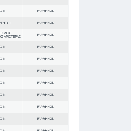
Ο.Κ.
Β' ΑΘΗΝΩΝ
ΡΤΗΤΟΙ
Β' ΑΘΗΝΩΝ
ΠΙΣΜΟΣ
Β' ΑΘΗΝΩΝ
ΗΣ ΑΡΙΣΤΕΡΑΣ
Ο.Κ.
Β' ΑΘΗΝΩΝ
Ο.Κ.
Β' ΑΘΗΝΩΝ
Ο.Κ.
Β' ΑΘΗΝΩΝ
Ο.Κ.
Β' ΑΘΗΝΩΝ
Ο.Κ.
Β' ΑΘΗΝΩΝ
Ο.Κ.
Β' ΑΘΗΝΩΝ
Ο.Κ.
Β' ΑΘΗΝΩΝ
Ο.Κ.
Β' ΑΘΗΝΩΝ