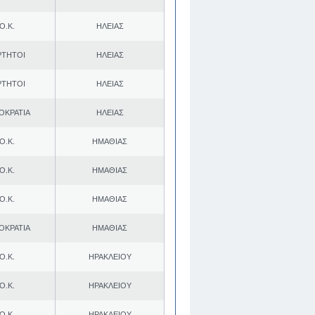
Ο.Κ.
ΗΛΕΙΑΣ
ΡΤΗΤΟΙ
ΗΛΕΙΑΣ
ΡΤΗΤΟΙ
ΗΛΕΙΑΣ
ΟΚΡΑΤΙΑ
ΗΛΕΙΑΣ
Ο.Κ.
ΗΜΑΘΙΑΣ
Ο.Κ.
ΗΜΑΘΙΑΣ
Ο.Κ.
ΗΜΑΘΙΑΣ
ΟΚΡΑΤΙΑ
ΗΜΑΘΙΑΣ
Ο.Κ.
ΗΡΑΚΛΕΙΟΥ
Ο.Κ.
ΗΡΑΚΛΕΙΟΥ
Ο.Κ.
ΗΡΑΚΛΕΙΟΥ