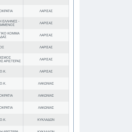
ΟΚΡΑΤΙΑ
ΛΑΡΙΣΑΣ
Ι ΕΛΛΗΝΕΣ -
ΛΑΡΙΣΑΣ
ΑΜΜΕΝΟΣ
ΤΙΚΟ ΚΟΜΜΑ
ΛΑΡΙΣΑΣ
ΑΔΑΣ
.ΟΣ
ΛΑΡΙΣΑΣ
ΠΙΣΜΟΣ
ΛΑΡΙΣΑΣ
ΗΣ ΑΡΙΣΤΕΡΑΣ
Ο.Κ.
ΛΑΡΙΣΑΣ
Ο.Κ.
ΛΑΚΩΝΙΑΣ
ΟΚΡΑΤΙΑ
ΛΑΚΩΝΙΑΣ
ΟΚΡΑΤΙΑ
ΛΑΚΩΝΙΑΣ
Ο.Κ.
ΚΥΚΛΑΔΩΝ
Η ΑΡΙΣΤΕΡΑ
ΚΥΚΛΑΔΩΝ