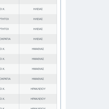
Ο.Κ.
ΗΛΕΙΑΣ
ΡΤΗΤΟΙ
ΗΛΕΙΑΣ
ΡΤΗΤΟΙ
ΗΛΕΙΑΣ
ΟΚΡΑΤΙΑ
ΗΛΕΙΑΣ
Ο.Κ.
ΗΜΑΘΙΑΣ
Ο.Κ.
ΗΜΑΘΙΑΣ
Ο.Κ.
ΗΜΑΘΙΑΣ
ΟΚΡΑΤΙΑ
ΗΜΑΘΙΑΣ
Ο.Κ.
ΗΡΑΚΛΕΙΟΥ
Ο.Κ.
ΗΡΑΚΛΕΙΟΥ
Ο.Κ.
ΗΡΑΚΛΕΙΟΥ