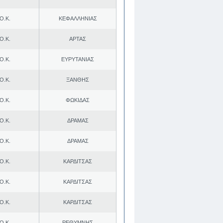
Ο.Κ.
ΚΕΦΑΛΛΗΝΙΑΣ
Ο.Κ.
ΑΡΤΑΣ
Ο.Κ.
ΕΥΡΥΤΑΝΙΑΣ
Ο.Κ.
ΞΑΝΘΗΣ
Ο.Κ.
ΦΩΚΙΔΑΣ
Ο.Κ.
ΔΡΑΜΑΣ
Ο.Κ.
ΔΡΑΜΑΣ
Ο.Κ.
ΚΑΡΔΙΤΣΑΣ
Ο.Κ.
ΚΑΡΔΙΤΣΑΣ
Ο.Κ.
ΚΑΡΔΙΤΣΑΣ
Ο.Κ.
ΡΕΘΥΜΝΗΣ