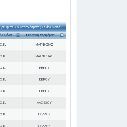
Βρέθηκαν 300 Αποτελέσματα | Σελίδα 8 από 15
κή Ομάδα
Εκλογική περιφέρεια
Ο.Κ.
ΜΑΓΝΗΣΙΑΣ
Ο.Κ.
ΜΑΓΝΗΣΙΑΣ
Ο.Κ.
ΕΒΡΟΥ
Ο.Κ.
ΕΒΡΟΥ
Ο.Κ.
ΕΒΡΟΥ
Ο.Κ.
ΛΑΣΙΘΙΟΥ
Ο.Κ.
ΠΕΛΛΗΣ
Ο.Κ.
ΠΕΛΛΗΣ