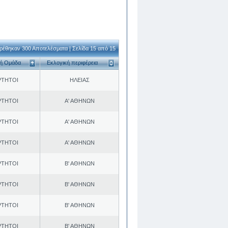
ρέθηκαν 300 Αποτελέσματα | Σελίδα 15 από 15
κή Ομάδα
Εκλογική περιφέρεια
ΡΤΗΤΟΙ
ΗΛΕΙΑΣ
ΡΤΗΤΟΙ
Α' ΑΘΗΝΩΝ
ΡΤΗΤΟΙ
Α' ΑΘΗΝΩΝ
ΡΤΗΤΟΙ
Α' ΑΘΗΝΩΝ
ΡΤΗΤΟΙ
Β' ΑΘΗΝΩΝ
ΡΤΗΤΟΙ
Β' ΑΘΗΝΩΝ
ΡΤΗΤΟΙ
Β' ΑΘΗΝΩΝ
ΡΤΗΤΟΙ
Β' ΑΘΗΝΩΝ