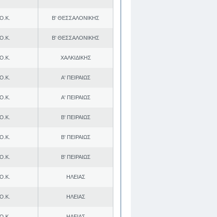
Ο.Κ.
Β' ΘΕΣΣΑΛΟΝΙΚΗΣ
Ο.Κ.
Β' ΘΕΣΣΑΛΟΝΙΚΗΣ
Ο.Κ.
ΧΑΛΚΙΔΙΚΗΣ
Ο.Κ.
Α' ΠΕΙΡΑΙΩΣ
Ο.Κ.
Α' ΠΕΙΡΑΙΩΣ
Ο.Κ.
Β' ΠΕΙΡΑΙΩΣ
Ο.Κ.
Β' ΠΕΙΡΑΙΩΣ
Ο.Κ.
Β' ΠΕΙΡΑΙΩΣ
Ο.Κ.
ΗΛΕΙΑΣ
Ο.Κ.
ΗΛΕΙΑΣ
Ο.Κ.
ΗΛΕΙΑΣ