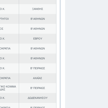
Ο.Κ.
ΞΑΝΘΗΣ
ΡΤΗΤΟΙ
Β' ΑΘΗΝΩΝ
.ΟΣ
Β' ΑΘΗΝΩΝ
Ο.Κ.
ΕΒΡΟΥ
ΟΚΡΑΤΙΑ
Β' ΑΘΗΝΩΝ
Ο.Κ.
Β' ΑΘΗΝΩΝ
Ο.Κ.
Β' ΠΕΙΡΑΙΩΣ
ΟΚΡΑΤΙΑ
ΑΧΑΪΑΣ
ΤΙΚΟ ΚΟΜΜΑ
Β' ΠΕΙΡΑΙΩΣ
ΑΔΑΣ
Ο.Κ.
ΔΩΔΕΚΑΝΗΣΟΥ
ΟΚΡΑΤΙΑ
Β' ΠΕΙΡΑΙΩΣ