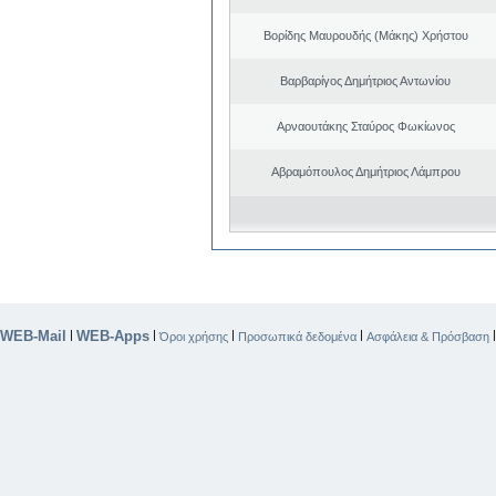
Βορίδης Μαυρουδής (Μάκης) Χρήστου
Βαρβαρίγος Δημήτριος Αντωνίου
Αρναουτάκης Σταύρος Φωκίωνος
Αβραμόπουλος Δημήτριος Λάμπρου
WEB-Mail
WEB-Apps
|
|
|
|
Όροι χρήσης
Προσωπικά δεδομένα
Ασφάλεια & Πρόσβαση