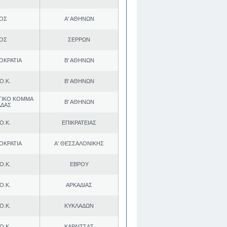
.ΟΣ
Α' ΑΘΗΝΩΝ
.ΟΣ
ΣΕΡΡΩΝ
ΟΚΡΑΤΙΑ
Β' ΑΘΗΝΩΝ
Ο.Κ.
Β' ΑΘΗΝΩΝ
ΤΙΚΟ ΚΟΜΜΑ
Β' ΑΘΗΝΩΝ
ΑΔΑΣ
Ο.Κ.
ΕΠΙΚΡΑΤΕΙΑΣ
ΟΚΡΑΤΙΑ
Α' ΘΕΣΣΑΛΟΝΙΚΗΣ
Ο.Κ.
ΕΒΡΟΥ
Ο.Κ.
ΑΡΚΑΔΙΑΣ
Ο.Κ.
ΚΥΚΛΑΔΩΝ
Ο.Κ.
ΚΑΡΔΙΤΣΑΣ