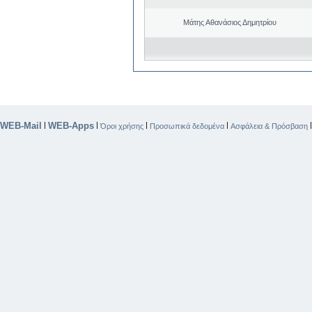
Μάτης Αθανάσιος Δημητρίου
WEB-Mail
WEB-Apps
|
|
|
|
Όροι χρήσης
Προσωπικά δεδομένα
Ασφάλεια & Πρόσβαση