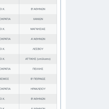
Ο.Κ.
Β' ΑΘΗΝΩΝ
ΟΚΡΑΤΙΑ
ΧΑΝΙΩΝ
Ο.Κ.
ΜΑΓΝΗΣΙΑΣ
ΟΚΡΑΤΙΑ
Α' ΑΘΗΝΩΝ
Ο.Κ.
ΛΕΣΒΟΥ
Ο.Κ.
ΑΤΤΙΚΗΣ (υπόλοιπο)
ΟΚΡΑΤΙΑ
ΠΕΛΛΗΣ
ΠΙΣΜΟΣ
Β' ΠΕΙΡΑΙΩΣ
ΟΚΡΑΤΙΑ
ΗΡΑΚΛΕΙΟΥ
Ο.Κ.
Β' ΑΘΗΝΩΝ
Ο.Κ.
Α' ΑΘΗΝΩΝ