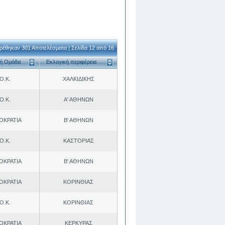
ρέθηκαν 301 Αποτελέσματα | Σελίδα 12 από 16
κή Ομάδα
Εκλογική περιφέρεια
Ο.Κ.
ΧΑΛΚΙΔΙΚΗΣ
Ο.Κ.
Α' ΑΘΗΝΩΝ
ΟΚΡΑΤΙΑ
Β' ΑΘΗΝΩΝ
Ο.Κ.
ΚΑΣΤΟΡΙΑΣ
ΟΚΡΑΤΙΑ
Β' ΑΘΗΝΩΝ
ΟΚΡΑΤΙΑ
ΚΟΡΙΝΘΙΑΣ
Ο.Κ.
ΚΟΡΙΝΘΙΑΣ
ΟΚΡΑΤΙΑ
ΚΕΡΚΥΡΑΣ