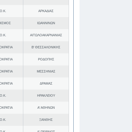
Ο.Κ.
ΑΡΚΑΔΙΑΣ
ΠΙΣΜΟΣ
ΙΩΑΝΝΙΝΩΝ
Ο.Κ.
ΑΙΤΩΛΟΑΚΑΡΝΑΝΙΑΣ
ΟΚΡΑΤΙΑ
Β' ΘΕΣΣΑΛΟΝΙΚΗΣ
ΟΚΡΑΤΙΑ
ΡΟΔΟΠΗΣ
ΟΚΡΑΤΙΑ
ΜΕΣΣΗΝΙΑΣ
ΟΚΡΑΤΙΑ
ΔΡΑΜΑΣ
Ο.Κ.
ΗΡΑΚΛΕΙΟΥ
ΟΚΡΑΤΙΑ
Α' ΑΘΗΝΩΝ
Ο.Κ.
ΞΑΝΘΗΣ
Ο.Κ.
Α' ΠΕΙΡΑΙΩΣ