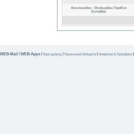
Φουντουκίδου - Θεοδωρίδου Παρθένα
Ευσταθίου
WEB-Mail
WEB-Apps
|
|
|
|
Όροι χρήσης
Προσωπικά δεδομένα
Ασφάλεια & Πρόσβαση