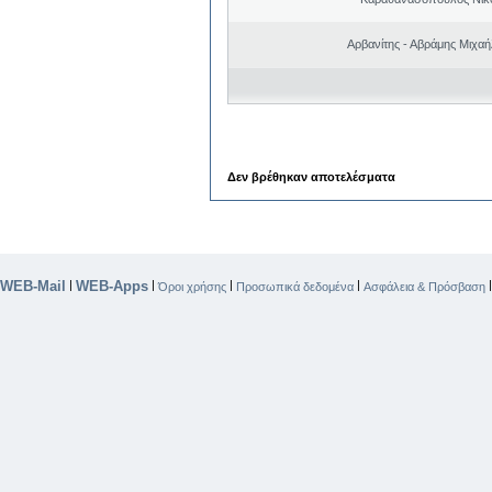
Αρβανίτης - Αβράμης Μιχα
Δεν βρέθηκαν αποτελέσματα
WEB-Mail
WEB-Apps
|
|
|
|
Όροι χρήσης
Προσωπικά δεδομένα
Ασφάλεια & Πρόσβαση