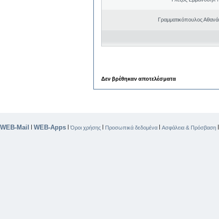
Γραμματικόπουλος Αθανάσ
Δεν βρέθηκαν αποτελέσματα
WEB-Mail
WEB-Apps
|
|
|
|
Όροι χρήσης
Προσωπικά δεδομένα
Ασφάλεια & Πρόσβαση