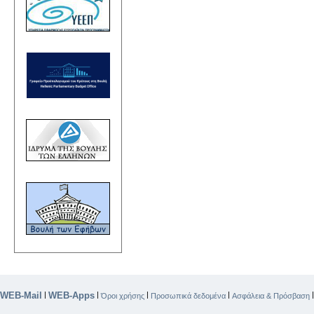
WEB-Mail
WEB-Apps
|
|
|
|
Όροι χρήσης
Προσωπικά δεδομένα
Ασφάλεια & Πρόσβαση