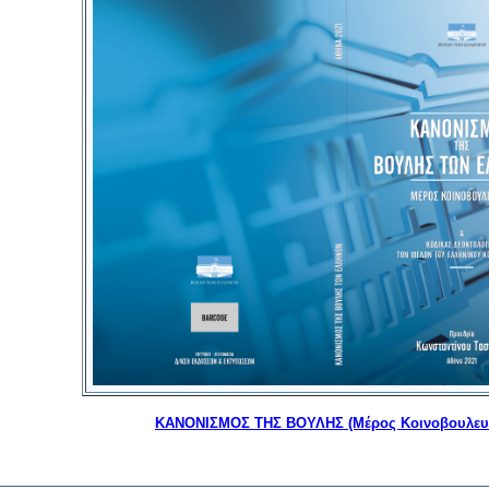
ΚΑΝΟΝΙΣΜΟΣ ΤΗΣ ΒΟΥΛΗΣ (Μέρος Κοινοβουλευτ