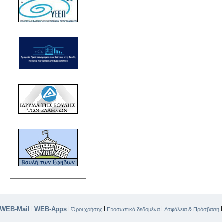
WEB-Mail
WEB-Apps
|
|
|
|
Όροι χρήσης
Προσωπικά δεδομένα
Ασφάλεια & Πρόσβαση