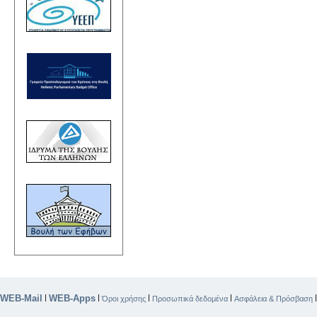
WEB-Mail
WEB-Apps
|
|
|
|
Όροι χρήσης
Προσωπικά δεδομένα
Ασφάλεια & Πρόσβαση