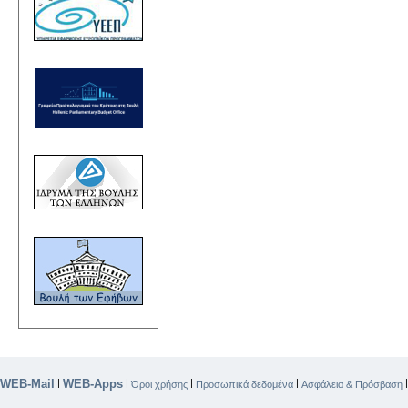
WEB-Mail
WEB-Apps
|
|
|
|
Όροι χρήσης
Προσωπικά δεδομένα
Ασφάλεια & Πρόσβαση