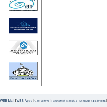
WEB-Mail
WEB-Apps
|
|
|
|
Όροι χρήσης
Προσωπικά δεδομένα
Ασφάλεια & Πρόσβαση