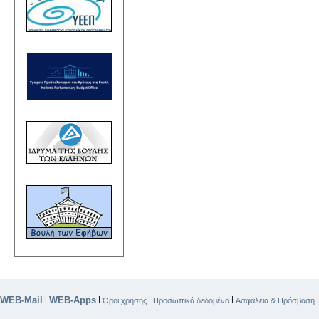
WEB-Mail
WEB-Apps
|
|
|
|
Όροι χρήσης
Προσωπικά δεδομένα
Ασφάλεια & Πρόσβαση