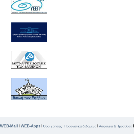
WEB-Mail
WEB-Apps
|
|
|
|
Όροι χρήσης
Προσωπικά δεδομένα
Ασφάλεια & Πρόσβαση