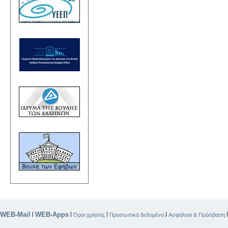
WEB-Mail
WEB-Apps
|
|
|
|
Όροι χρήσης
Προσωπικά δεδομένα
Ασφάλεια & Πρόσβαση