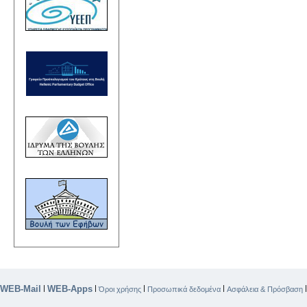
WEB-Mail
WEB-Apps
|
|
|
|
Όροι χρήσης
Προσωπικά δεδομένα
Ασφάλεια & Πρόσβαση