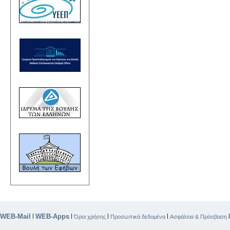
WEB-Mail
WEB-Apps
|
|
|
|
Όροι χρήσης
Προσωπικά δεδομένα
Ασφάλεια & Πρόσβαση