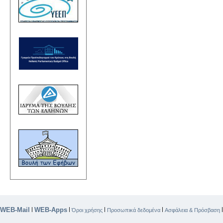
WEB-Mail
WEB-Apps
|
|
|
|
Όροι χρήσης
Προσωπικά δεδομένα
Ασφάλεια & Πρόσβαση