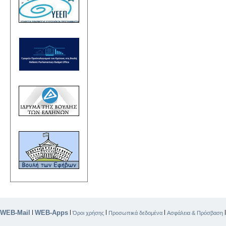
WEB-Mail
WEB-Apps
|
|
|
|
Όροι χρήσης
Προσωπικά δεδομένα
Ασφάλεια & Πρόσβαση