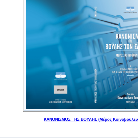
ΚΑΝΟΝΙΣΜΟΣ ΤΗΣ ΒΟΥΛΗΣ (Μέρος Κοινοβουλευτ