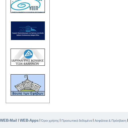
WEB-Mail
WEB-Apps
|
|
|
|
Όροι χρήσης
Προσωπικά δεδομένα
Ασφάλεια & Πρόσβαση