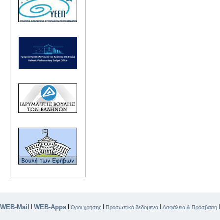
WEB-Mail
WEB-Apps
|
|
|
|
Όροι χρήσης
Προσωπικά δεδομένα
Ασφάλεια & Πρόσβαση