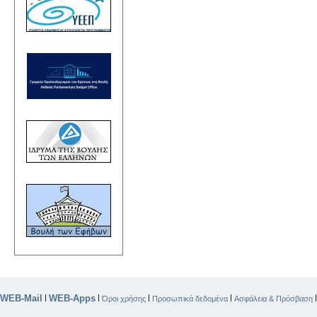
WEB-Mail
WEB-Apps
|
|
|
|
Όροι χρήσης
Προσωπικά δεδομένα
Ασφάλεια & Πρόσβαση