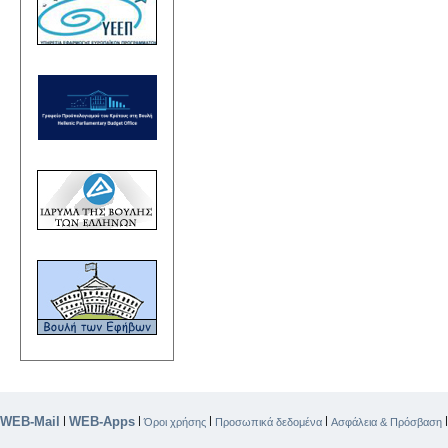
WEB-Mail
WEB-Apps
|
|
|
|
Όροι χρήσης
Προσωπικά δεδομένα
Ασφάλεια & Πρόσβαση