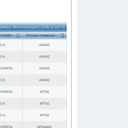
ρέθηκαν 300 Αποτελέσματα | Σελίδα 12 από 15
κή Ομάδα
Εκλογική περιφέρεια
Ο.Κ.
ΑΧΑΪΑΣ
Ο.Κ.
ΑΧΑΪΑΣ
ΟΚΡΑΤΙΑ
ΑΧΑΪΑΣ
Ο.Κ.
ΑΧΑΪΑΣ
ΟΚΡΑΤΙΑ
ΑΡΤΑΣ
Ο.Κ.
ΑΡΤΑΣ
Ο.Κ.
ΑΡΤΑΣ
ΟΚΡΑΤΙΑ
ΑΡΚΑΔΙΑΣ