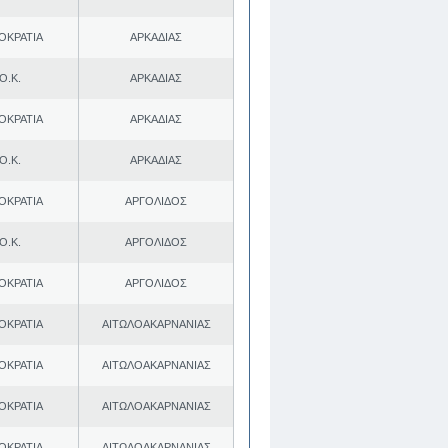
ΟΚΡΑΤΙΑ
ΑΡΚΑΔΙΑΣ
Ο.Κ.
ΑΡΚΑΔΙΑΣ
ΟΚΡΑΤΙΑ
ΑΡΚΑΔΙΑΣ
Ο.Κ.
ΑΡΚΑΔΙΑΣ
ΟΚΡΑΤΙΑ
ΑΡΓΟΛΙΔΟΣ
Ο.Κ.
ΑΡΓΟΛΙΔΟΣ
ΟΚΡΑΤΙΑ
ΑΡΓΟΛΙΔΟΣ
ΟΚΡΑΤΙΑ
ΑΙΤΩΛΟΑΚΑΡΝΑΝΙΑΣ
ΟΚΡΑΤΙΑ
ΑΙΤΩΛΟΑΚΑΡΝΑΝΙΑΣ
ΟΚΡΑΤΙΑ
ΑΙΤΩΛΟΑΚΑΡΝΑΝΙΑΣ
ΟΚΡΑΤΙΑ
ΑΙΤΩΛΟΑΚΑΡΝΑΝΙΑΣ