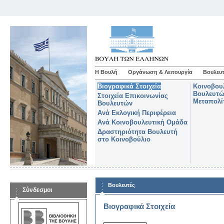
Η Βουλή
Οργάνωση & Λειτουργία
Βουλευτ
Βιογραφικά Στοιχεία
Κοινοβου
Βουλευτώ
Στοιχεία Επικοινωνίας
Μεταπολί
Βουλευτών
Ανά Εκλογική Περιφέρεια
Ανά Κοινοβουλευτική Ομάδα
Δραστηριότητα Βουλευτή
στο Κοινοβούλιο
Βουλευτές
Σύνδεσμοι
Βιογραφικά Στοιχεία